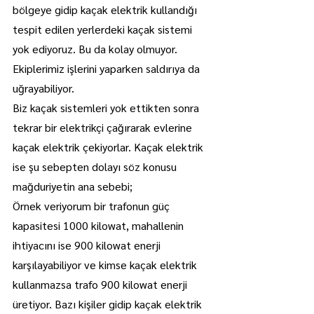
bölgeye gidip kaçak elektrik kullandığı 
tespit edilen yerlerdeki kaçak sistemi 
yok ediyoruz. Bu da kolay olmuyor. 
Ekiplerimiz işlerini yaparken saldırıya da 
uğrayabiliyor.
Biz kaçak sistemleri yok ettikten sonra 
tekrar bir elektrikçi çağırarak evlerine 
kaçak elektrik çekiyorlar. Kaçak elektrik 
ise şu sebepten dolayı söz konusu 
mağduriyetin ana sebebi;
Örnek veriyorum bir trafonun güç 
kapasitesi 1000 kilowat, mahallenin 
ihtiyacını ise 900 kilowat enerji 
karşılayabiliyor ve kimse kaçak elektrik 
kullanmazsa trafo 900 kilowat enerji 
üretiyor. Bazı kişiler gidip kaçak elektrik 