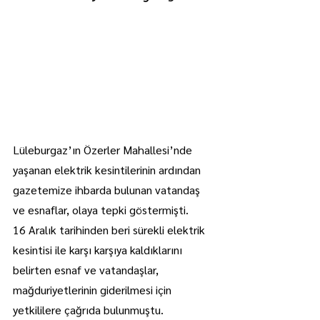
Lüleburgaz’ın Özerler Mahallesi’nde 
yaşanan elektrik kesintilerinin ardından 
gazetemize ihbarda bulunan vatandaş 
ve esnaflar, olaya tepki göstermişti.
16 Aralık tarihinden beri sürekli elektrik 
kesintisi ile karşı karşıya kaldıklarını 
belirten esnaf ve vatandaşlar, 
mağduriyetlerinin giderilmesi için 
yetkililere çağrıda bulunmuştu.