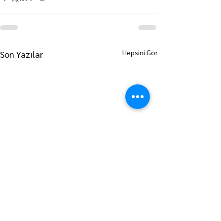
Hepsini Gör
Son Yazılar