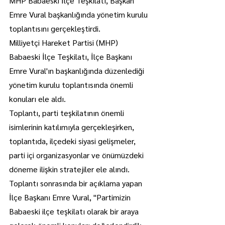
MHP Babaeski İlçe Teşkilatı, Başkan 
Emre Vural başkanlığında yönetim kurulu 
toplantısını gerçekleştirdi.
Milliyetçi Hareket Partisi (MHP) 
Babaeski İlçe Teşkilatı, İlçe Başkanı 
Emre Vural'ın başkanlığında düzenlediği 
yönetim kurulu toplantısında önemli 
konuları ele aldı.
Toplantı, parti teşkilatının önemli 
isimlerinin katılımıyla gerçekleşirken, 
toplantıda, ilçedeki siyasi gelişmeler, 
parti içi organizasyonlar ve önümüzdeki 
döneme ilişkin stratejiler ele alındı.
Toplantı sonrasında bir açıklama yapan 
İlçe Başkanı Emre Vural, "Partimizin 
Babaeski ilçe teşkilatı olarak bir araya 