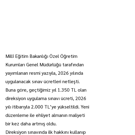
Millî Eğitim Bakanlığı Özel Öğretim 
Kurumları Genel Müdürlüğü tarafından 
yayımlanan resmi yazıyla, 2026 yılında 
uygulanacak sınav ücretleri netleşti.
Buna göre, geçtiğimiz yıl 1.350 TL olan 
direksiyon uygulama sınavı ücreti, 2026 
yılı itibarıyla 2.000 TL’ye yükseltildi. Yeni 
düzenleme ile ehliyet almanın maliyeti 
bir kez daha artmış oldu.
Direksiyon sınavında ilk hakkını kullanıp 