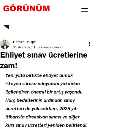
GÖRÜNÜM
Hamza Dalgıç
31 Ara 2025
1 dakikada okunur
Ehliyet sınav ücretlerine
zam!
Yeni yılla birlikte ehliyet almak 
isteyen sürücü adaylarını yakından 
ilgilendiren önemli bir artış yaşandı. 
Harç bedellerinin ardından sınav 
ücretleri de yükselirken, 2026 yılı 
itibarıyla direksiyon sınavı ve diğer 
kurs sınav ücretleri yeniden belirlendi.