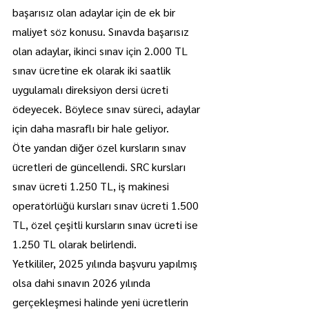
başarısız olan adaylar için de ek bir 
maliyet söz konusu. Sınavda başarısız 
olan adaylar, ikinci sınav için 2.000 TL 
sınav ücretine ek olarak iki saatlik 
uygulamalı direksiyon dersi ücreti 
ödeyecek. Böylece sınav süreci, adaylar 
için daha masraflı bir hale geliyor.
Öte yandan diğer özel kursların sınav 
ücretleri de güncellendi. SRC kursları 
sınav ücreti 1.250 TL, iş makinesi 
operatörlüğü kursları sınav ücreti 1.500 
TL, özel çeşitli kursların sınav ücreti ise 
1.250 TL olarak belirlendi.
Yetkililer, 2025 yılında başvuru yapılmış 
olsa dahi sınavın 2026 yılında 
gerçekleşmesi halinde yeni ücretlerin 