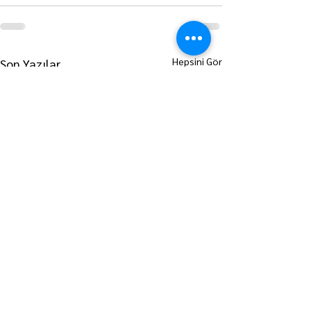
Hepsini Gör
Son Yazılar