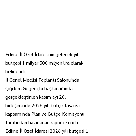
Edirne İl Özel İdaresinin gelecek yıl 
bütçesi 1 milyar 500 milyon lira olarak 
belirlendi.
İl Genel Meclisi Toplantı Salonu'nda 
Çiğdem Gegeoğlu başkanlığında 
gerçekleştirilen kasım ayı 20. 
birleşiminde 2026 yılı bütçe tasarısı 
kapsamında Plan ve Bütçe Komisyonu 
tarafından hazırlanan rapor okundu.
Edirne İl Özel İdaresi 2026 yılı bütçesi 1 