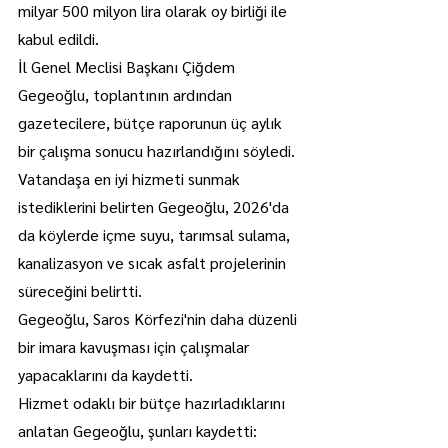
milyar 500 milyon lira olarak oy birliği ile 
kabul edildi.
İl Genel Meclisi Başkanı Çiğdem 
Gegeoğlu, toplantının ardından 
gazetecilere, bütçe raporunun üç aylık 
bir çalışma sonucu hazırlandığını söyledi.
Vatandaşa en iyi hizmeti sunmak 
istediklerini belirten Gegeoğlu, 2026'da 
da köylerde içme suyu, tarımsal sulama, 
kanalizasyon ve sıcak asfalt projelerinin 
süreceğini belirtti.
Gegeoğlu, Saros Körfezi'nin daha düzenli 
bir imara kavuşması için çalışmalar 
yapacaklarını da kaydetti.
Hizmet odaklı bir bütçe hazırladıklarını 
anlatan Gegeoğlu, şunları kaydetti: