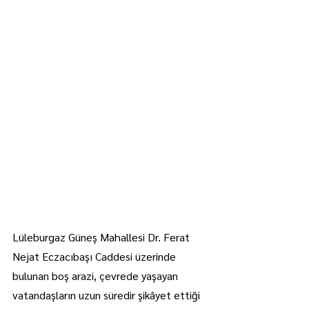
Lüleburgaz Güneş Mahallesi Dr. Ferat 
Nejat Eczacıbaşı Caddesi üzerinde 
bulunan boş arazi, çevrede yaşayan 
vatandaşların uzun süredir şikâyet ettiği 