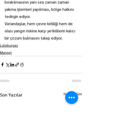
bırakılmasının yanı sıra zaman zaman 
yakma işlemleri yapılması, bölge halkını 
tedirgin ediyor.
Vatandaşlar, hem çevre kirliliği hem de 
olası yangın riskine karşı yetkililerin kalıcı 
bir çözüm bulmasını talep ediyor.
Lüleburgaz
Manşet
Hepsini Gör
Son Yazılar