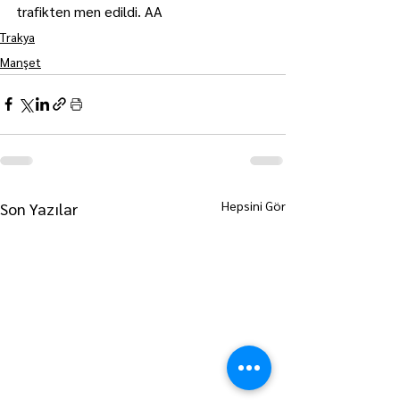
trafikten men edildi. AA
Trakya
Manşet
Hepsini Gör
Son Yazılar