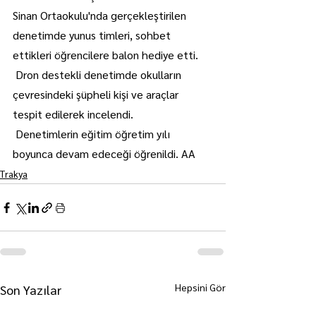
Sinan Ortaokulu'nda gerçekleştirilen 
denetimde yunus timleri, sohbet 
ettikleri öğrencilere balon hediye etti.
 Dron destekli denetimde okulların 
çevresindeki şüpheli kişi ve araçlar 
tespit edilerek incelendi.
 Denetimlerin eğitim öğretim yılı 
boyunca devam edeceği öğrenildi. AA
Trakya
Hepsini Gör
Son Yazılar