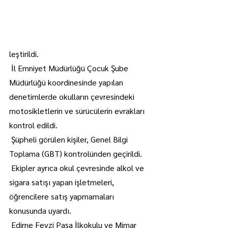
leştirildi.
 İl Emniyet Müdürlüğü Çocuk Şube 
Müdürlüğü koordinesinde yapılan 
denetimlerde okulların çevresindeki 
motosikletlerin ve sürücülerin evrakları 
kontrol edildi.
 Şüpheli görülen kişiler, Genel Bilgi 
Toplama (GBT) kontrolünden geçirildi.
 Ekipler ayrıca okul çevresinde alkol ve 
sigara satışı yapan işletmeleri, 
öğrencilere satış yapmamaları 
konusunda uyardı.
 Edirne Fevzi Paşa İlkokulu ve Mimar 