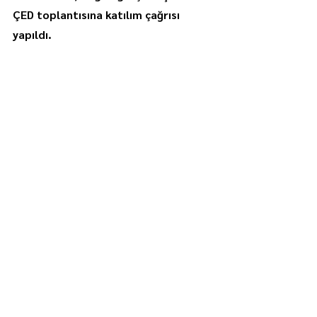
ÇED toplantısına katılım çağrısı 
yapıldı.