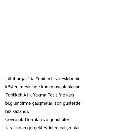
Lüleburgaz’da Yenibedir ve Eskibedir 
köyleri mevkiinde kurulması planlanan 
Tehlikeli Atık Yakma Tesisi’ne karşı 
bilgilendirme çalışmaları son günlerde 
hız kazandı.
Çevre platformları ve gönüllüler 
tarafından gerçekleştirilen çalışmalar 