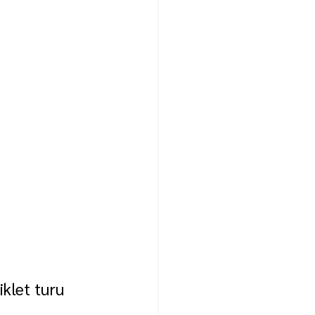
klet turu 