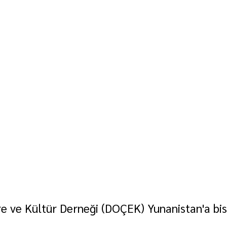
 ve Kültür Derneği (DOÇEK) Yunanistan'a bisi