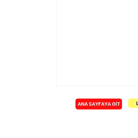
ANA SAYFAYA GİT