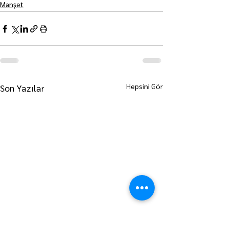
Manşet
Hepsini Gör
Son Yazılar