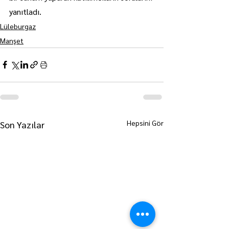
yanıtladı.
Lüleburgaz
Manşet
Hepsini Gör
Son Yazılar