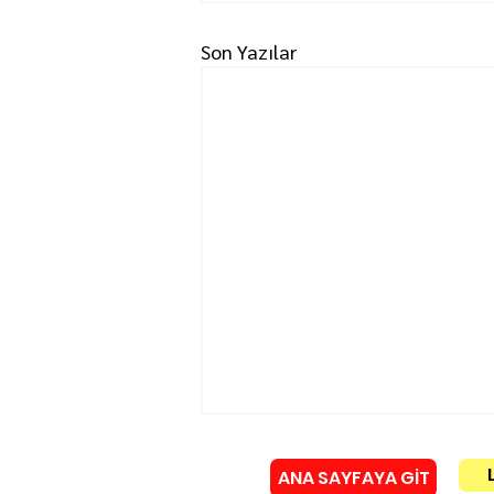
Son Yazılar
ANA SAYFAYA GİT