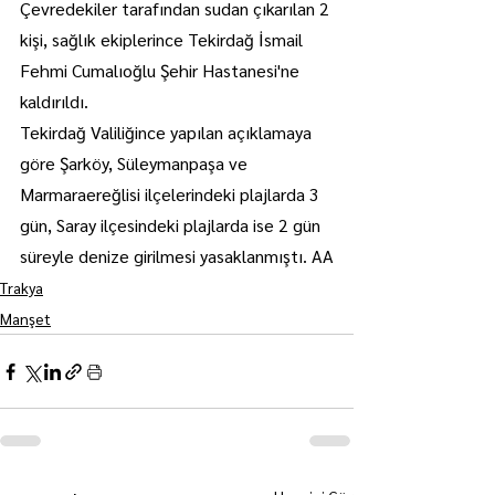
Çevredekiler tarafından sudan çıkarılan 2 
kişi, sağlık ekiplerince Tekirdağ İsmail 
Fehmi Cumalıoğlu Şehir Hastanesi'ne 
kaldırıldı.
Tekirdağ Valiliğince yapılan açıklamaya 
göre Şarköy, Süleymanpaşa ve 
Marmaraereğlisi ilçelerindeki plajlarda 3 
gün, Saray ilçesindeki plajlarda ise 2 gün 
süreyle denize girilmesi yasaklanmıştı. AA
Trakya
Manşet