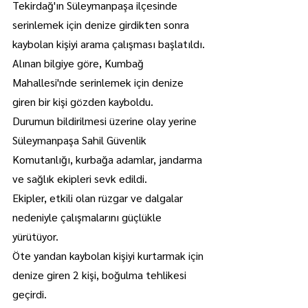
Tekirdağ'ın Süleymanpaşa ilçesinde 
serinlemek için denize girdikten sonra 
kaybolan kişiyi arama çalışması başlatıldı.
Alınan bilgiye göre, Kumbağ 
Mahallesi'nde serinlemek için denize 
giren bir kişi gözden kayboldu.
Durumun bildirilmesi üzerine olay yerine 
Süleymanpaşa Sahil Güvenlik 
Komutanlığı, kurbağa adamlar, jandarma 
ve sağlık ekipleri sevk edildi.
Ekipler, etkili olan rüzgar ve dalgalar 
nedeniyle çalışmalarını güçlükle 
yürütüyor.
Öte yandan kaybolan kişiyi kurtarmak için 
denize giren 2 kişi, boğulma tehlikesi 
geçirdi.