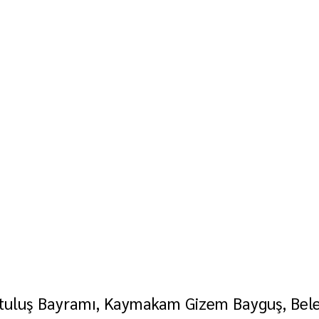
tuluş Bayramı, Kaymakam Gizem Bayguş, Bele