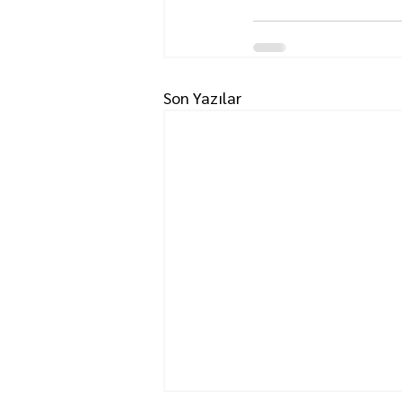
Son Yazılar