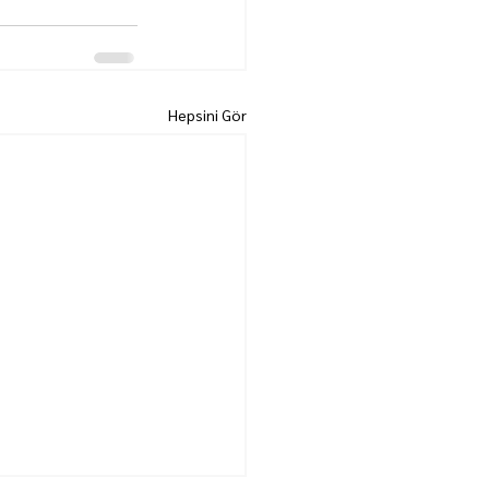
Hepsini Gör