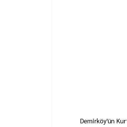
Demirköy'ün Kur