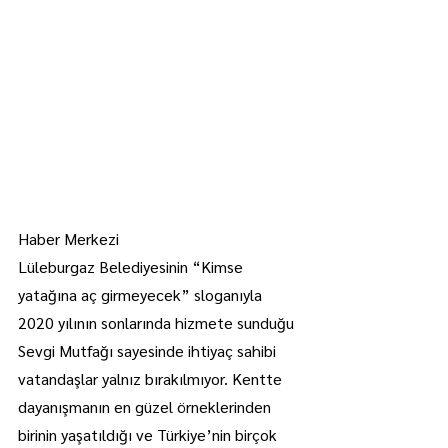
Haber Merkezi
Lüleburgaz Belediyesinin “Kimse 
yatağına aç girmeyecek” sloganıyla 
2020 yılının sonlarında hizmete sunduğu 
Sevgi Mutfağı sayesinde ihtiyaç sahibi 
vatandaşlar yalnız bırakılmıyor. Kentte 
dayanışmanın en güzel örneklerinden 
birinin yaşatıldığı ve Türkiye’nin birçok 