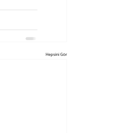
Hepsini Gör