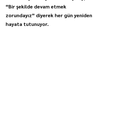
“Bir şekilde devam etmek 
zorundayız” diyerek her gün yeniden 
hayata tutunuyor.