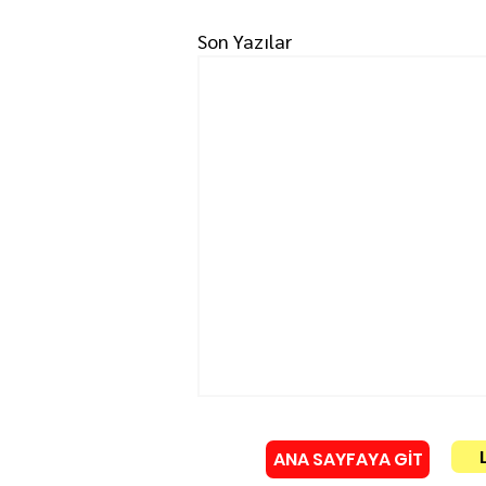
Son Yazılar
ANA SAYFAYA GİT