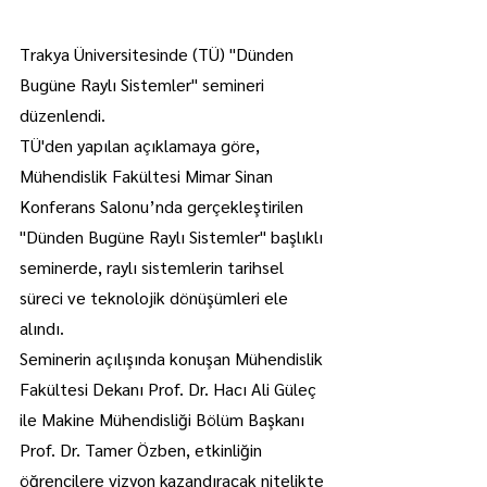
Trakya Üniversitesinde (TÜ) "Dünden 
Bugüne Raylı Sistemler" semineri 
düzenlendi.
TÜ'den yapılan açıklamaya göre, 
Mühendislik Fakültesi Mimar Sinan 
Konferans Salonu’nda gerçekleştirilen 
"Dünden Bugüne Raylı Sistemler" başlıklı 
seminerde, raylı sistemlerin tarihsel 
süreci ve teknolojik dönüşümleri ele 
alındı.
Seminerin açılışında konuşan Mühendislik 
Fakültesi Dekanı Prof. Dr. Hacı Ali Güleç 
ile Makine Mühendisliği Bölüm Başkanı 
Prof. Dr. Tamer Özben, etkinliğin 
öğrencilere vizyon kazandıracak nitelikte 