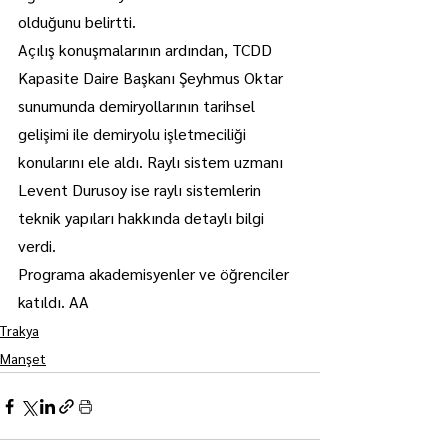
olduğunu belirtti.
Açılış konuşmalarının ardından, TCDD 
Kapasite Daire Başkanı Şeyhmus Oktar 
sunumunda demiryollarının tarihsel 
gelişimi ile demiryolu işletmeciliği 
konularını ele aldı. Raylı sistem uzmanı 
Levent Durusoy ise raylı sistemlerin 
teknik yapıları hakkında detaylı bilgi 
verdi.
Programa akademisyenler ve öğrenciler 
katıldı. AA
Trakya
Manşet