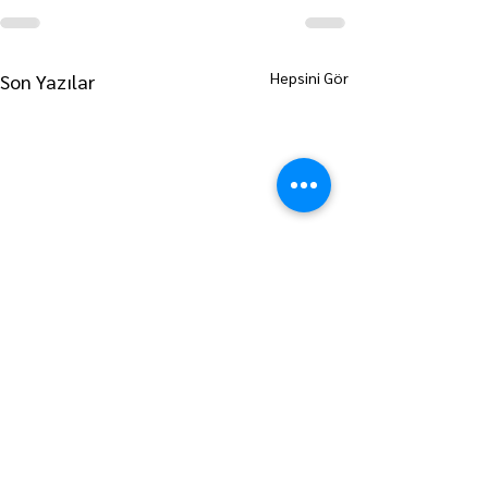
Hepsini Gör
Son Yazılar