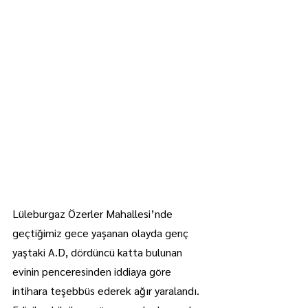
Lüleburgaz Özerler Mahallesi’nde 
geçtiğimiz gece yaşanan olayda genç 
yaştaki A.D, dördüncü katta bulunan 
evinin penceresinden iddiaya göre 
intihara teşebbüs ederek ağır yaralandı.