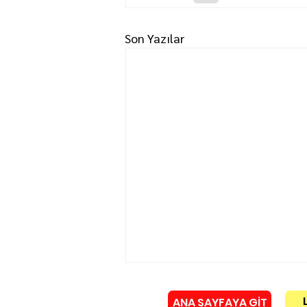
Son Yazılar
ANA SAYFAYA GİT