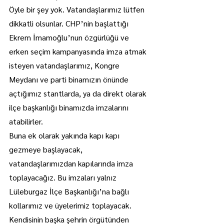
Öyle bir şey yok. Vatandaşlarımız lütfen 
dikkatli olsunlar. CHP’nin başlattığı 
Ekrem İmamoğlu’nun özgürlüğü ve 
erken seçim kampanyasında imza atmak 
isteyen vatandaşlarımız, Kongre 
Meydanı ve parti binamızın önünde 
açtığımız stantlarda, ya da direkt olarak 
ilçe başkanlığı binamızda imzalarını 
atabilirler.
Buna ek olarak yakında kapı kapı 
gezmeye başlayacak, 
vatandaşlarımızdan kapılarında imza 
toplayacağız. Bu imzaları yalnız 
Lüleburgaz İlçe Başkanlığı’na bağlı 
kollarımız ve üyelerimiz toplayacak. 
Kendisinin başka şehrin örgütünden 