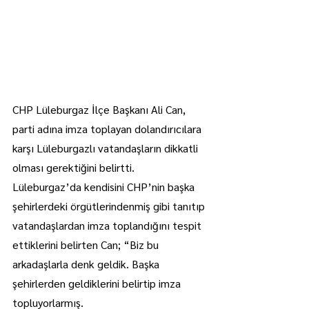
CHP Lüleburgaz İlçe Başkanı Ali Can, 
parti adına imza toplayan dolandırıcılara 
karşı Lüleburgazlı vatandaşların dikkatli 
olması gerektiğini belirtti.
Lüleburgaz’da kendisini CHP’nin başka 
şehirlerdeki örgütlerindenmiş gibi tanıtıp 
vatandaşlardan imza toplandığını tespit 
ettiklerini belirten Can; “Biz bu 
arkadaşlarla denk geldik. Başka 
şehirlerden geldiklerini belirtip imza 
topluyorlarmış.