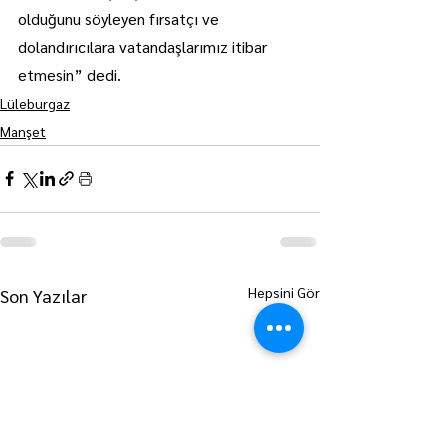
olduğunu söyleyen fırsatçı ve 
dolandırıcılara vatandaşlarımız itibar 
etmesin” dedi.
Lüleburgaz
Manşet
Hepsini Gör
Son Yazılar