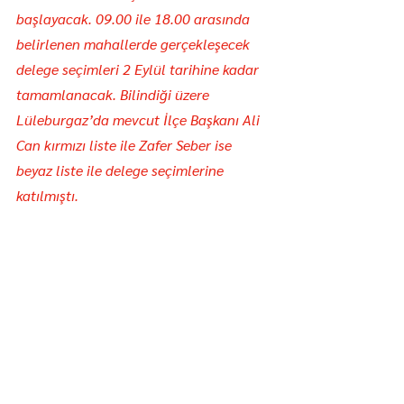
başlayacak. 09.00 ile 18.00 arasında 
belirlenen mahallerde gerçekleşecek 
delege seçimleri 2 Eylül tarihine kadar 
tamamlanacak. Bilindiği üzere 
Lüleburgaz’da mevcut İlçe Başkanı Ali 
Can kırmızı liste ile Zafer Seber ise 
beyaz liste ile delege seçimlerine 
katılmıştı.