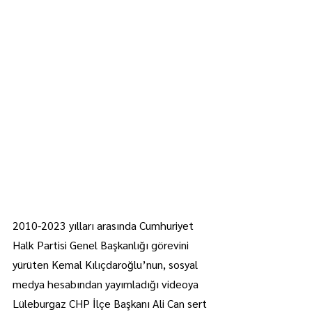
2010-2023 yılları arasında Cumhuriyet 
Halk Partisi Genel Başkanlığı görevini 
yürüten Kemal Kılıçdaroğlu’nun, sosyal 
medya hesabından yayımladığı videoya 
Lüleburgaz CHP İlçe Başkanı Ali Can sert 