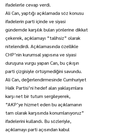
ifadelerle cevap verdi.
Ali Can, yaptığı açıklamada söz konusu 
ifadelerin parti içinde ve siyasi 
gündemde karşılık bulan yönlerine dikkat 
çekerek, açıklamayı “talihsiz” olarak 
nitelendirdi. Açıklamasında özellikle 
CHP’nin kurumsal yapısına ve siyasi 
duruşuna vurgu yapan Can, bu çıkışın 
parti çizgisiyle örtüşmediğini savundu.
Ali Can, değerlendirmesinde Cumhuriyet 
Halk Partisi’ni hedef alan yaklaşımlara 
karşı net bir tutum sergileyerek, 
“AKP’ye hizmet eden bu açıklamanın 
tam olarak karşısında konumlanıyoruz” 
ifadelerini kullandı. Bu sözleriyle, 
açıklamayı parti açısından kabul 