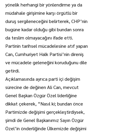
yönelik herhangi bir yönlendirme ya da 
müdahale girişimine karşı örgütlü bir 
duruş sergileneceğini belirterek, CHP’nin 
bugüne kadar olduğu gibi bundan sonra 
da teslim olmayacağını ifade etti. 
Partinin tarihsel mücadelesine atıf yapan 
Can, Cumhuriyet Halk Partisi’nin direniş 
ve mücadele geleneğini koruduğunu dile 
getirdi.
Açıklamasında ayrıca parti içi değişim 
sürecine de değinen Ali Can, mevcut 
Genel Başkan Özgür Özel liderliğine 
dikkat çekerek, “Nasıl ki; bundan önce 
Partimizde değişimi gerçekleştirdiysek, 
şimdi de Genel Başkanımız Sayın Özgür 
Özel’in önderliğinde Ülkemizde değişimi 