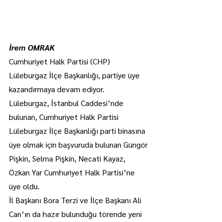
İrem OMRAK
Cumhuriyet Halk Partisi (CHP) 
Lüleburgaz İlçe Başkanlığı, partiye üye 
kazandırmaya devam ediyor.
Lüleburgaz, İstanbul Caddesi’nde 
bulunan, Cumhuriyet Halk Partisi 
Lüleburgaz İlçe Başkanlığı parti binasına 
üye olmak için başvuruda bulunan Güngör 
Pişkin, Selma Pişkin, Necati Kayaz, 
Özkan Yar Cumhuriyet Halk Partisi’ne 
üye oldu.
İl Başkanı Bora Terzi ve İlçe Başkanı Ali 
Can’ın da hazır bulunduğu törende yeni 