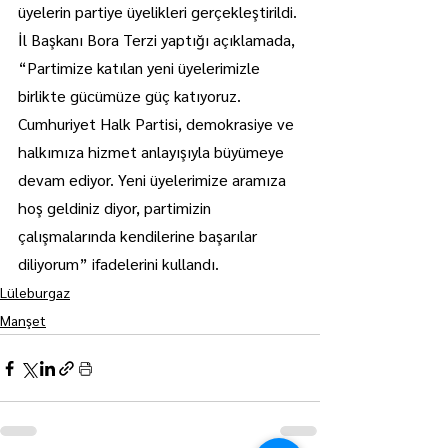
üyelerin partiye üyelikleri gerçekleştirildi.
İl Başkanı Bora Terzi yaptığı açıklamada, 
“Partimize katılan yeni üyelerimizle 
birlikte gücümüze güç katıyoruz. 
Cumhuriyet Halk Partisi, demokrasiye ve 
halkımıza hizmet anlayışıyla büyümeye 
devam ediyor. Yeni üyelerimize aramıza 
hoş geldiniz diyor, partimizin 
çalışmalarında kendilerine başarılar 
diliyorum” ifadelerini kullandı.
Lüleburgaz
Manşet