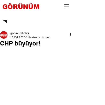
GÖRÜNÜM
gorunumhaber
12 Eyl 2025
1 dakikada okunur
CHP büyüyor!