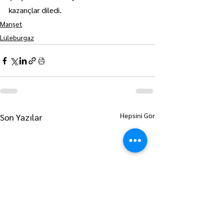
kazançlar diledi.
Manşet
Lüleburgaz
Hepsini Gör
Son Yazılar