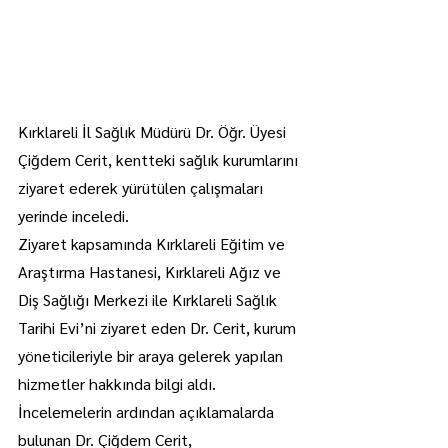
Kırklareli İl Sağlık Müdürü Dr. Öğr. Üyesi 
Çiğdem Cerit, kentteki sağlık kurumlarını 
ziyaret ederek yürütülen çalışmaları 
yerinde inceledi.
Ziyaret kapsamında Kırklareli Eğitim ve 
Araştırma Hastanesi, Kırklareli Ağız ve 
Diş Sağlığı Merkezi ile Kırklareli Sağlık 
Tarihi Evi’ni ziyaret eden Dr. Cerit, kurum 
yöneticileriyle bir araya gelerek yapılan 
hizmetler hakkında bilgi aldı.
İncelemelerin ardından açıklamalarda 
bulunan Dr. Çiğdem Cerit, 