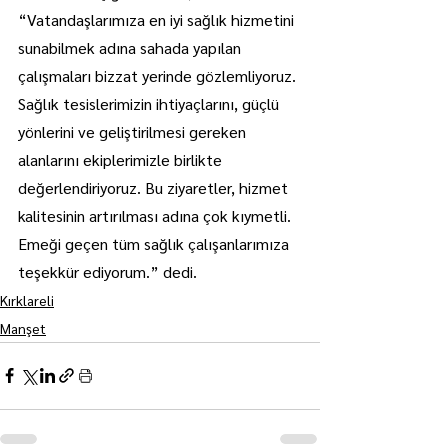
“Vatandaşlarımıza en iyi sağlık hizmetini 
sunabilmek adına sahada yapılan 
çalışmaları bizzat yerinde gözlemliyoruz. 
Sağlık tesislerimizin ihtiyaçlarını, güçlü 
yönlerini ve geliştirilmesi gereken 
alanlarını ekiplerimizle birlikte 
değerlendiriyoruz. Bu ziyaretler, hizmet 
kalitesinin artırılması adına çok kıymetli. 
Emeği geçen tüm sağlık çalışanlarımıza 
teşekkür ediyorum.” dedi.
Kırklareli
Manşet