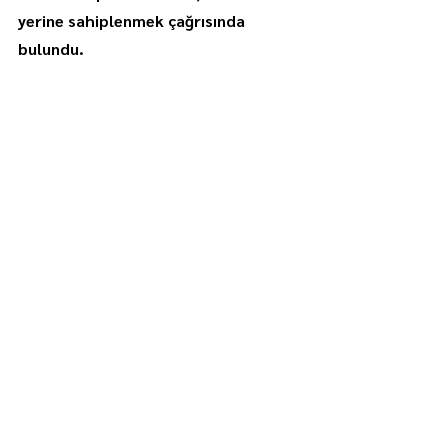
yerine sahiplenmek çağrısında 
bulundu.