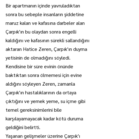
Bir apartmanın içinde yavruladıktan 
sonra bu sebeple insanların şiddetine 
maruz kalan ve kafasına darbeler alan 
Çarpık'ın bu olaydan sonra engelli 
kaldığını ve kafasının sürekli sallandığını 
aktaran Hatice Zeren, Çarpık'ın duyma 
yetisinin de olmadığını söyledi.
Kendisine bir süre evinin önünde 
baktıktan sonra ölmemesi için evine 
aldığını söyleyen Zeren, zamanla 
Çarpık'ın hastalıklarının da ortaya 
çıktığını ve yemek yeme, su içme gibi 
temel gereksinimlerini bile 
karşılayamayacak kadar kötü duruma 
geldiğini belirtti.
Yaşanan gelişmeler üzerine Çarpık'ı 