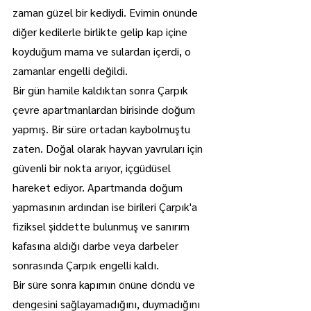
zaman güzel bir kediydi. Evimin önünde 
diğer kedilerle birlikte gelip kap içine 
koyduğum mama ve sulardan içerdi, o 
zamanlar engelli değildi.
Bir gün hamile kaldıktan sonra Çarpık 
çevre apartmanlardan birisinde doğum 
yapmış. Bir süre ortadan kaybolmuştu 
zaten. Doğal olarak hayvan yavruları için 
güvenli bir nokta arıyor, içgüdüsel 
hareket ediyor. Apartmanda doğum 
yapmasının ardından ise birileri Çarpık'a 
fiziksel şiddette bulunmuş ve sanırım 
kafasına aldığı darbe veya darbeler 
sonrasında Çarpık engelli kaldı.
Bir süre sonra kapımın önüne döndü ve 
dengesini sağlayamadığını, duymadığını 