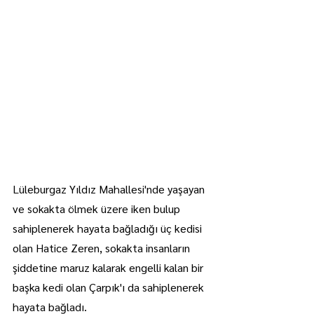
Lüleburgaz Yıldız Mahallesi'nde yaşayan 
ve sokakta ölmek üzere iken bulup 
sahiplenerek hayata bağladığı üç kedisi 
olan Hatice Zeren, sokakta insanların 
şiddetine maruz kalarak engelli kalan bir 
başka kedi olan Çarpık'ı da sahiplenerek 
hayata bağladı.