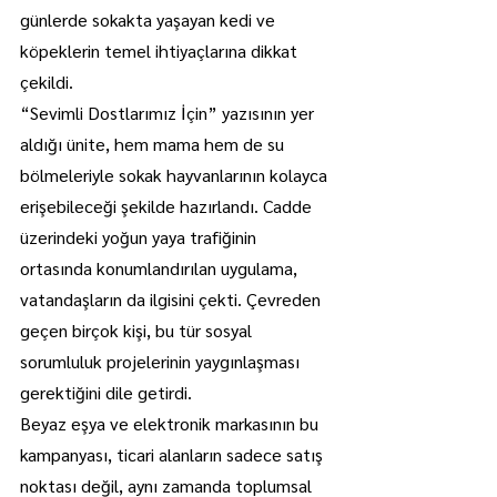
günlerde sokakta yaşayan kedi ve 
köpeklerin temel ihtiyaçlarına dikkat 
çekildi.
“Sevimli Dostlarımız İçin” yazısının yer 
aldığı ünite, hem mama hem de su 
bölmeleriyle sokak hayvanlarının kolayca 
erişebileceği şekilde hazırlandı. Cadde 
üzerindeki yoğun yaya trafiğinin 
ortasında konumlandırılan uygulama, 
vatandaşların da ilgisini çekti. Çevreden 
geçen birçok kişi, bu tür sosyal 
sorumluluk projelerinin yaygınlaşması 
gerektiğini dile getirdi.
Beyaz eşya ve elektronik markasının bu 
kampanyası, ticari alanların sadece satış 
noktası değil, aynı zamanda toplumsal 