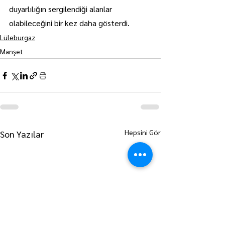
duyarlılığın sergilendiği alanlar 
olabileceğini bir kez daha gösterdi.
Lüleburgaz
Manşet
Hepsini Gör
Son Yazılar