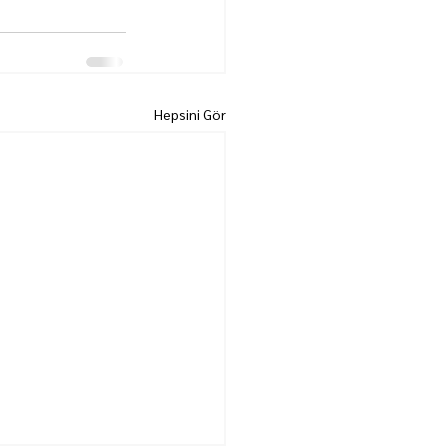
Hepsini Gör