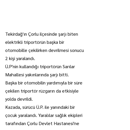
Tekirdağ'ın Çorlu ilçesinde şarjı biten 
elektrikli triportörün başka bir 
otomobille çekilirken devrilmesi sonucu 
2 kişi yaralandı.
Ü.P'nin kullandığı triportörün Sarılar 
Mahallesi yakınlarında şarjı bitti.
Başka bir otomobilin yardımıyla bir süre 
çekilen triportör rüzgarın da etkisiyle 
yolda devrildi.
Kazada, sürücü Ü.P. ile yanındaki bir 
çocuk yaralandı. Yaralılar sağlık ekipleri 
tarafından Çorlu Devlet Hastanesi'ne 