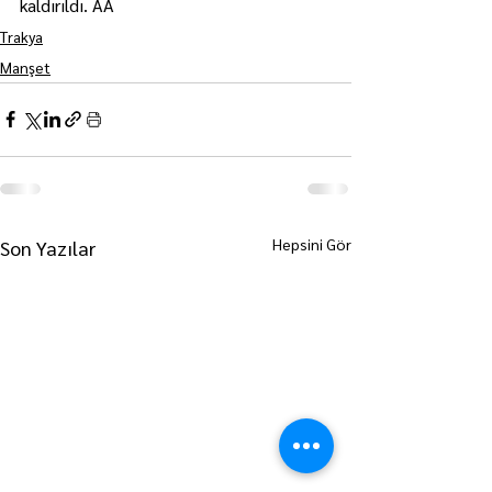
kaldırıldı. AA
Trakya
Manşet
Hepsini Gör
Son Yazılar