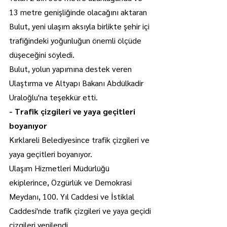
13 metre genişliğinde olacağını aktaran 
Bulut, yeni ulaşım aksıyla birlikte şehir içi 
trafiğindeki yoğunluğun önemli ölçüde 
düşeceğini söyledi.
Bulut, yolun yapımına destek veren 
Ulaştırma ve Altyapı Bakanı Abdülkadir 
Uraloğlu'na teşekkür etti.
- Trafik çizgileri ve yaya geçitleri 
boyanıyor
Kırklareli Belediyesince trafik çizgileri ve 
yaya geçitleri boyanıyor.
Ulaşım Hizmetleri Müdürlüğü 
ekiplerince, Özgürlük ve Demokrasi 
Meydanı, 100. Yıl Caddesi ve İstiklal 
Caddesi'nde trafik çizgileri ve yaya geçidi 
çizgileri yenilendi.