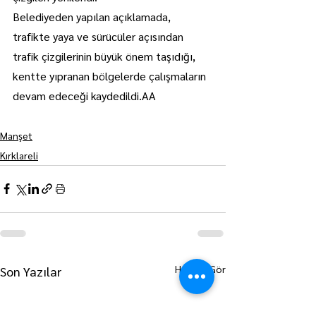
Belediyeden yapılan açıklamada, 
trafikte yaya ve sürücüler açısından 
trafik çizgilerinin büyük önem taşıdığı, 
kentte yıpranan bölgelerde çalışmaların 
devam edeceği kaydedildi.AA
Manşet
Kırklareli
Hepsini Gör
Son Yazılar