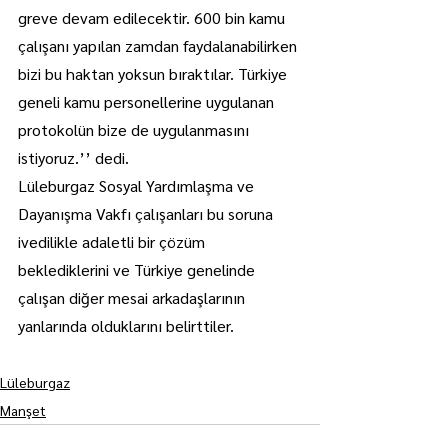
greve devam edilecektir. 600 bin kamu 
çalışanı yapılan zamdan faydalanabilirken 
bizi bu haktan yoksun bıraktılar. Türkiye 
geneli kamu personellerine uygulanan 
protokolün bize de uygulanmasını 
istiyoruz.’’ dedi.
Lüleburgaz Sosyal Yardımlaşma ve 
Dayanışma Vakfı çalışanları bu soruna 
ivedilikle adaletli bir çözüm 
beklediklerini ve Türkiye genelinde 
çalışan diğer mesai arkadaşlarının 
yanlarında olduklarını belirttiler.
Lüleburgaz
Manşet