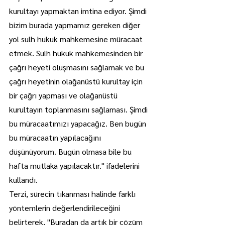
kurultayı yapmaktan imtina ediyor. Şimdi 
bizim burada yapmamız gereken diğer 
yol sulh hukuk mahkemesine müracaat 
etmek. Sulh hukuk mahkemesinden bir 
çağrı heyeti oluşmasını sağlamak ve bu 
çağrı heyetinin olağanüstü kurultay için 
bir çağrı yapması ve olağanüstü 
kurultayın toplanmasını sağlaması. Şimdi 
bu müracaatımızı yapacağız. Ben bugün 
bu müracaatın yapılacağını 
düşünüyorum. Bugün olmasa bile bu 
hafta mutlaka yapılacaktır." ifadelerini 
kullandı.
Terzi, sürecin tıkanması halinde farklı 
yöntemlerin değerlendirileceğini 
belirterek, "Buradan da artık bir çözüm 