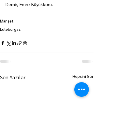
Demir, Emre Büyükkoru.
Manşet
Lüleburgaz
Hepsini Gör
Son Yazılar