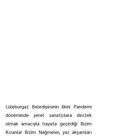
Lüleburgaz Belediyesinin ilkini Pandemi 
döneminde yerel sanatçılara destek 
olmak amacıyla hayata geçirdiği Bizim 
Kızanlar Bizim Nağmeler, yaz akşamları 