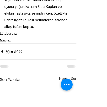
oyuna yoğun katılım Sara Kaplan ve 
ekibini fazlasıyla sevindirirken, özellikle 
Cahit Irgat ile ilgili bölümlerde salonda 
alkış tufanı koptu.
Lüleburgaz
Manşet
Hepsini Gör
Son Yazılar