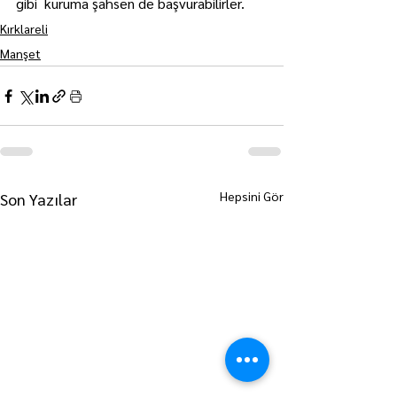
gibi  kuruma şahsen de başvurabilirler.
Kırklareli
Manşet
Hepsini Gör
Son Yazılar