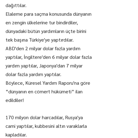
dağıttılar.
Elaleme para saçma konusunda dünyanın 
en zengin ülkelerine tur bindirdiler, 
dünyadaki bütün yardımların üçte birini 
tek başına Türkiye'ye yaptırdılar.
ABD'den 2 milyar dolar fazla yardım 
yaptılar, İngiltere'den 6 milyar dolar fazla 
yardım yaptılar, Japonya'dan 7 milyar 
dolar fazla yardım yaptılar.
Böylece, Küresel Yardım Raporu'na göre 
“dünyanın en cömert hükümeti” ilan 
edildiler!
170 milyon dolar harcadılar, Rusya'ya 
cami yaptılar, kubbesini altın varaklarla 
kapladılar.