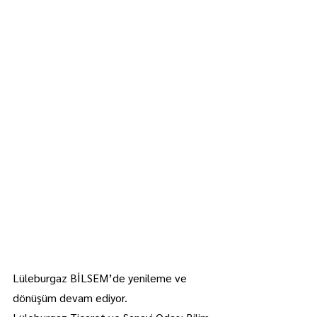
Lüleburgaz BİLSEM’de yenileme ve 
dönüşüm devam ediyor.