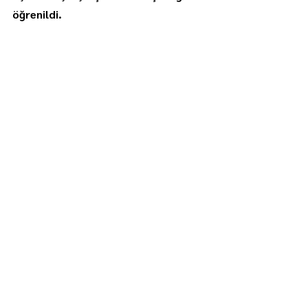
öğrenildi.