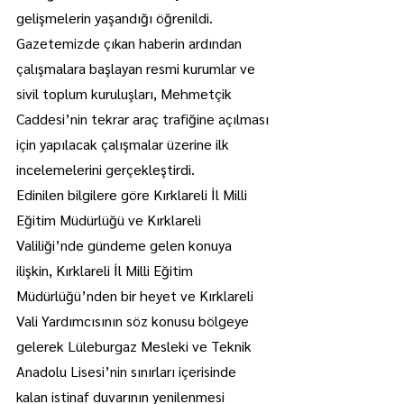
gelişmelerin yaşandığı öğrenildi.
Gazetemizde çıkan haberin ardından 
çalışmalara başlayan resmi kurumlar ve 
sivil toplum kuruluşları, Mehmetçik 
Caddesi’nin tekrar araç trafiğine açılması 
için yapılacak çalışmalar üzerine ilk 
incelemelerini gerçekleştirdi.
Edinilen bilgilere göre Kırklareli İl Milli 
Eğitim Müdürlüğü ve Kırklareli 
Valiliği’nde gündeme gelen konuya 
ilişkin, Kırklareli İl Milli Eğitim 
Müdürlüğü’nden bir heyet ve Kırklareli 
Vali Yardımcısının söz konusu bölgeye 
gelerek Lüleburgaz Mesleki ve Teknik 
Anadolu Lisesi’nin sınırları içerisinde 
kalan istinaf duvarının yenilenmesi 