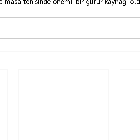
 masa tenisinde önemli bir gurur kaynağı old