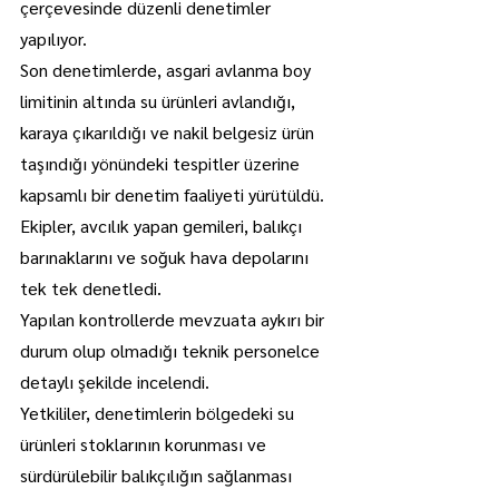
çerçevesinde düzenli denetimler 
yapılıyor.
Son denetimlerde, asgari avlanma boy 
limitinin altında su ürünleri avlandığı, 
karaya çıkarıldığı ve nakil belgesiz ürün 
taşındığı yönündeki tespitler üzerine 
kapsamlı bir denetim faaliyeti yürütüldü.
Ekipler, avcılık yapan gemileri, balıkçı 
barınaklarını ve soğuk hava depolarını 
tek tek denetledi.
Yapılan kontrollerde mevzuata aykırı bir 
durum olup olmadığı teknik personelce 
detaylı şekilde incelendi.
Yetkililer, denetimlerin bölgedeki su 
ürünleri stoklarının korunması ve 
sürdürülebilir balıkçılığın sağlanması 