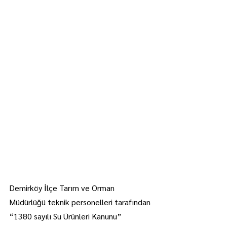
Demirköy İlçe Tarım ve Orman 
Müdürlüğü teknik personelleri tarafından 
“1380 sayılı Su Ürünleri Kanunu” 