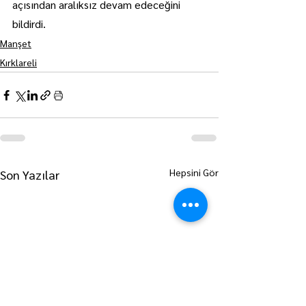
açısından aralıksız devam edeceğini 
bildirdi.
Manşet
Kırklareli
Hepsini Gör
Son Yazılar