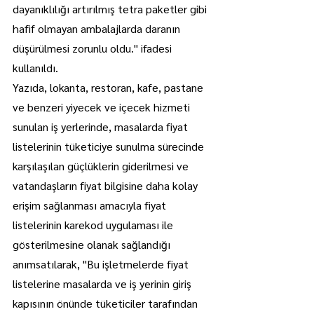
dayanıklılığı artırılmış tetra paketler gibi 
hafif olmayan ambalajlarda daranın 
düşürülmesi zorunlu oldu." ifadesi 
kullanıldı.
Yazıda, lokanta, restoran, kafe, pastane 
ve benzeri yiyecek ve içecek hizmeti 
sunulan iş yerlerinde, masalarda fiyat 
listelerinin tüketiciye sunulma sürecinde 
karşılaşılan güçlüklerin giderilmesi ve 
vatandaşların fiyat bilgisine daha kolay 
erişim sağlanması amacıyla fiyat 
listelerinin karekod uygulaması ile 
gösterilmesine olanak sağlandığı 
anımsatılarak, "Bu işletmelerde fiyat 
listelerine masalarda ve iş yerinin giriş 
kapısının önünde tüketiciler tarafından 