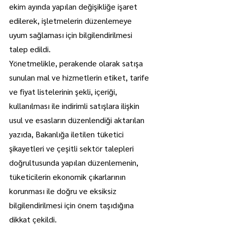
ekim ayında yapılan değişikliğe işaret 
edilerek, işletmelerin düzenlemeye 
uyum sağlaması için bilgilendirilmesi 
talep edildi.
Yönetmelikle, perakende olarak satışa 
sunulan mal ve hizmetlerin etiket, tarife 
ve fiyat listelerinin şekli, içeriği, 
kullanılması ile indirimli satışlara ilişkin 
usul ve esasların düzenlendiği aktarılan 
yazıda, Bakanlığa iletilen tüketici 
şikayetleri ve çeşitli sektör talepleri 
doğrultusunda yapılan düzenlemenin, 
tüketicilerin ekonomik çıkarlarının 
korunması ile doğru ve eksiksiz 
bilgilendirilmesi için önem taşıdığına 
dikkat çekildi.