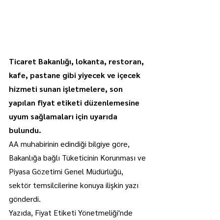
Ticaret Bakanlığı, lokanta, restoran, 
kafe, pastane gibi yiyecek ve içecek 
hizmeti sunan işletmelere, son 
yapılan fiyat etiketi düzenlemesine 
uyum sağlamaları için uyarıda 
bulundu.
AA muhabirinin edindiği bilgiye göre, 
Bakanlığa bağlı Tüketicinin Korunması ve 
Piyasa Gözetimi Genel Müdürlüğü, 
sektör temsilcilerine konuya ilişkin yazı 
gönderdi.
Yazıda, Fiyat Etiketi Yönetmeliği'nde 