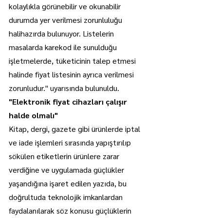
kolaylıkla görünebilir ve okunabilir 
durumda yer verilmesi zorunluluğu 
halihazırda bulunuyor. Listelerin 
masalarda karekod ile sunulduğu 
işletmelerde, tüketicinin talep etmesi 
halinde fiyat listesinin ayrıca verilmesi 
zorunludur." uyarısında bulunuldu.
"Elektronik fiyat cihazları çalışır 
halde olmalı"
Kitap, dergi, gazete gibi ürünlerde iptal 
ve iade işlemleri sırasında yapıştırılıp 
sökülen etiketlerin ürünlere zarar 
verdiğine ve uygulamada güçlükler 
yaşandığına işaret edilen yazıda, bu 
doğrultuda teknolojik imkanlardan 
faydalanılarak söz konusu güçlüklerin 