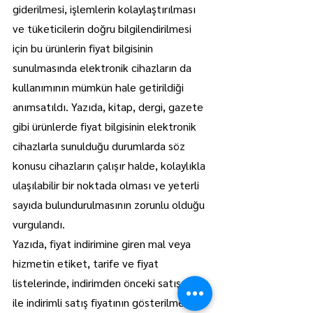
giderilmesi, işlemlerin kolaylaştırılması 
ve tüketicilerin doğru bilgilendirilmesi 
için bu ürünlerin fiyat bilgisinin 
sunulmasında elektronik cihazların da 
kullanımının mümkün hale getirildiği 
anımsatıldı. Yazıda, kitap, dergi, gazete 
gibi ürünlerde fiyat bilgisinin elektronik 
cihazlarla sunulduğu durumlarda söz 
konusu cihazların çalışır halde, kolaylıkla 
ulaşılabilir bir noktada olması ve yeterli 
sayıda bulundurulmasının zorunlu olduğu 
vurgulandı.
Yazıda, fiyat indirimine giren mal veya 
hizmetin etiket, tarife ve fiyat 
listelerinde, indirimden önceki satış fiyatı 
ile indirimli satış fiyatının gösterilmesi 