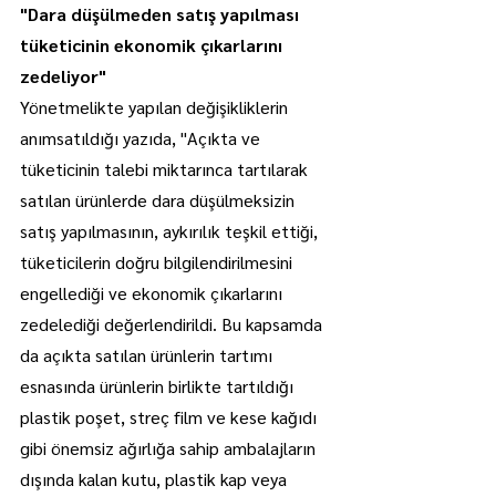
"Dara düşülmeden satış yapılması 
tüketicinin ekonomik çıkarlarını 
zedeliyor"
Yönetmelikte yapılan değişikliklerin 
anımsatıldığı yazıda, "Açıkta ve 
tüketicinin talebi miktarınca tartılarak 
satılan ürünlerde dara düşülmeksizin 
satış yapılmasının, aykırılık teşkil ettiği, 
tüketicilerin doğru bilgilendirilmesini 
engellediği ve ekonomik çıkarlarını 
zedelediği değerlendirildi. Bu kapsamda 
da açıkta satılan ürünlerin tartımı 
esnasında ürünlerin birlikte tartıldığı 
plastik poşet, streç film ve kese kağıdı 
gibi önemsiz ağırlığa sahip ambalajların 
dışında kalan kutu, plastik kap veya 