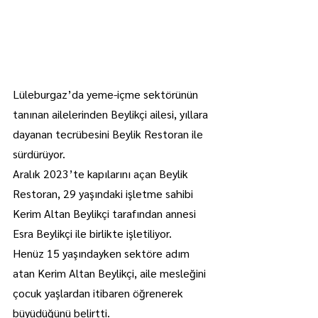
Lüleburgaz’da yeme-içme sektörünün 
tanınan ailelerinden Beylikçi ailesi, yıllara 
dayanan tecrübesini Beylik Restoran ile 
sürdürüyor.
Aralık 2023’te kapılarını açan Beylik 
Restoran, 29 yaşındaki işletme sahibi 
Kerim Altan Beylikçi tarafından annesi 
Esra Beylikçi ile birlikte işletiliyor.
Henüz 15 yaşındayken sektöre adım 
atan Kerim Altan Beylikçi, aile mesleğini 
çocuk yaşlardan itibaren öğrenerek 
büyüdüğünü belirtti.