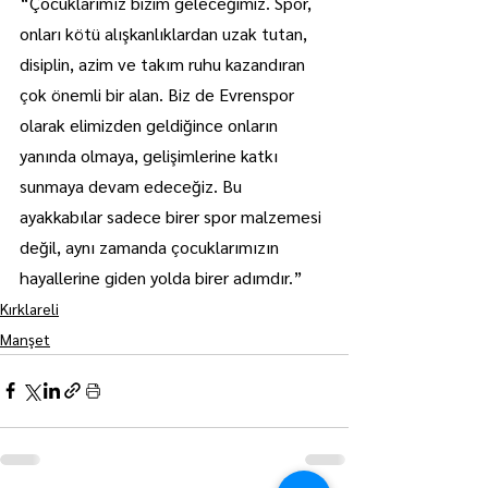
“Çocuklarımız bizim geleceğimiz. Spor, 
onları kötü alışkanlıklardan uzak tutan, 
disiplin, azim ve takım ruhu kazandıran 
çok önemli bir alan. Biz de Evrenspor 
olarak elimizden geldiğince onların 
yanında olmaya, gelişimlerine katkı 
sunmaya devam edeceğiz. Bu 
ayakkabılar sadece birer spor malzemesi 
değil, aynı zamanda çocuklarımızın 
hayallerine giden yolda birer adımdır.”
Kırklareli
Manşet