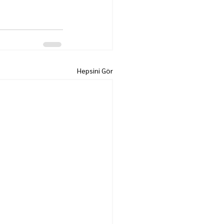
Hepsini Gör