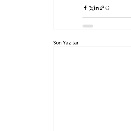
Son Yazılar