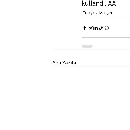
kullandı. AA
Trakya
Manşet
Son Yazılar