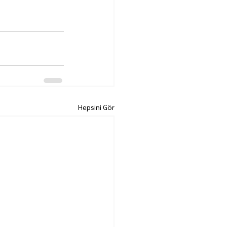
Hepsini Gör