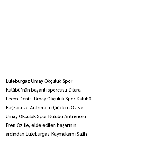
Lüleburgaz Umay Okçuluk Spor 
Kulübü’nün başarılı sporcusu Dilara 
Ecem Deniz, Umay Okçuluk Spor Kulübü 
Başkanı ve Antrenörü Çiğdem Öz ve 
Umay Okçuluk Spor Kulübü Antrenörü 
Eren Öz ile, elde edilen başarının 
ardından Lüleburgaz Kaymakamı Salih 