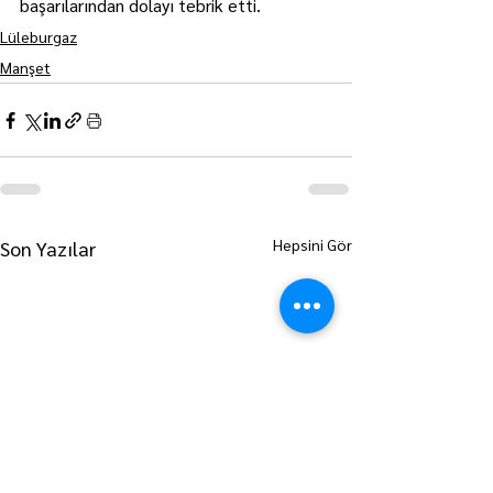
başarılarından dolayı tebrik etti.
Lüleburgaz
Manşet
Hepsini Gör
Son Yazılar