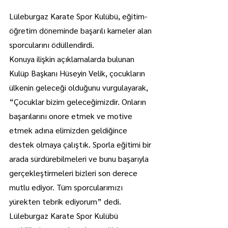
Lüleburgaz Karate Spor Kulübü, eğitim-
öğretim döneminde başarılı karneler alan 
sporcularını ödüllendirdi.
Konuya ilişkin açıklamalarda bulunan 
Kulüp Başkanı Hüseyin Velik, çocukların 
ülkenin geleceği olduğunu vurgulayarak, 
“Çocuklar bizim geleceğimizdir. Onların 
başarılarını onore etmek ve motive 
etmek adına elimizden geldiğince 
destek olmaya çalıştık. Sporla eğitimi bir 
arada sürdürebilmeleri ve bunu başarıyla 
gerçekleştirmeleri bizleri son derece 
mutlu ediyor. Tüm sporcularımızı 
yürekten tebrik ediyorum” dedi.
Lüleburgaz Karate Spor Kulübü 