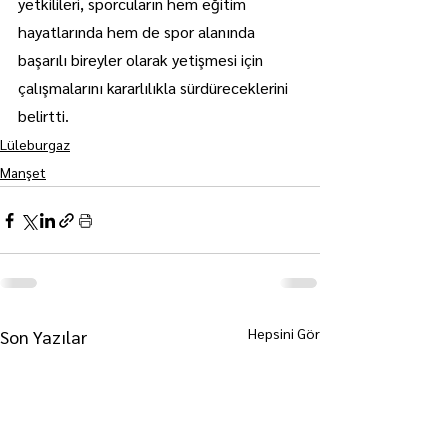
yetkilileri, sporcuların hem eğitim 
hayatlarında hem de spor alanında 
başarılı bireyler olarak yetişmesi için 
çalışmalarını kararlılıkla sürdüreceklerini 
belirtti.
Lüleburgaz
Manşet
Hepsini Gör
Son Yazılar