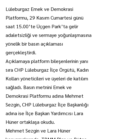
Lüleburgaz Emek ve Demokrasi 
Platformu, 29 Kasım Cumartesi günü 
saat 15.00’te Üçgen Park’ta gelir 
adaletsizliği ve sermaye yoğunlaşmasına 
yönelik bir basın açıklaması 
gerçekleştirdi.
Açıklamaya platform bileşenlerinin yanı 
sıra CHP Lüleburgaz İlçe Örgütü, Kadın 
Kolları yöneticileri ve üyeleri de katılım 
sağladı. Basın metnini Emek ve 
Demokrasi Platformu adına Mehmet 
Sezgin, CHP Lüleburgaz İlçe Başkanlığı 
adına ise İlçe Başkan Yardımcısı Lara 
Hüner ortaklaşa okudu.
Mehmet Sezgin ve Lara Hüner 